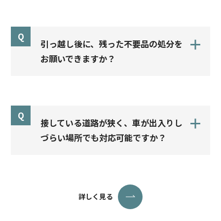
Q
引っ越し後に、残った不要品の処分を
お願いできますか？
Q
接している道路が狭く、車が出入りし
づらい場所でも対応可能ですか？
詳しく見る