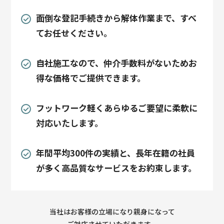
面倒な登記手続きから解体作業まで、すべ
てお任せください。
自社施工なので、仲介手数料がないためお
得な価格でご提供できます。
フットワーク軽くあらゆるご要望に柔軟に
対応いたします。
年間平均300件の実績と、長年在籍の社員
が多く高品質なサービスをお約束します。
当社はお客様の立場になり親身になって