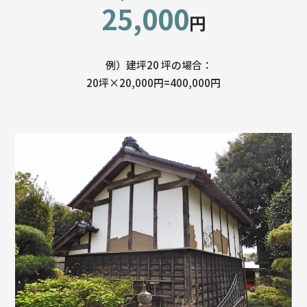
25,000
円
例）建坪20 坪の場合：
20坪×20,000円=400,000円