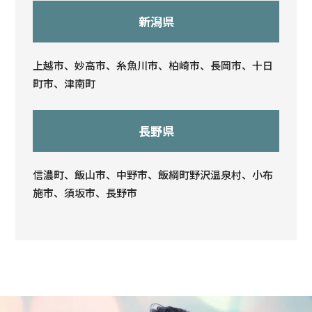
新潟県
上越市、妙高市、糸魚川市、柏崎市、長岡市、十日
町市、津南町
長野県
信濃町、飯山市、中野市、飯綱町野沢温泉村、小布
施市、須坂市、長野市