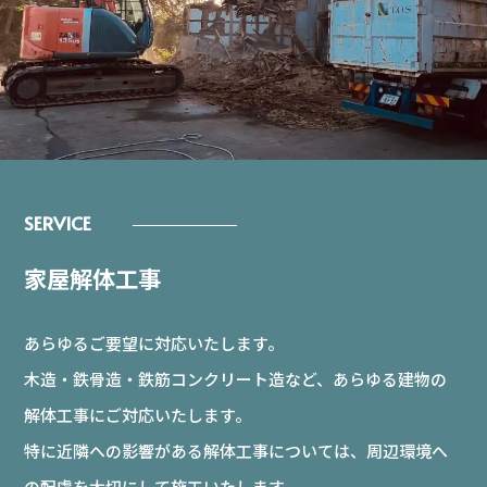
家屋解体工事
あらゆるご要望に対応いたします。
木造・鉄骨造・鉄筋コンクリート造など、あらゆる建物の
解体工事にご対応いたします。
特に近隣への影響がある解体工事については、周辺環境へ
の配慮を大切にして施工いたします。