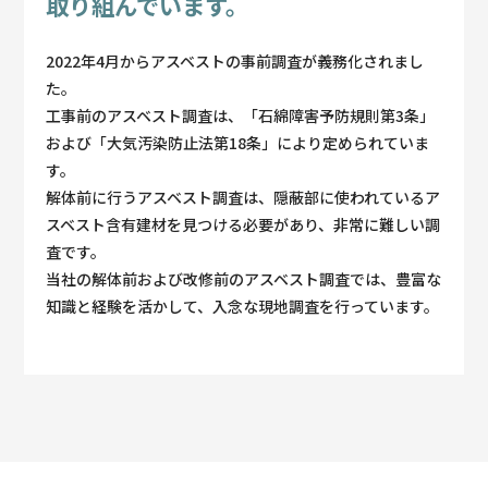
取り組んでいます。
2022年4月からアスベストの事前調査が義務化されまし
た。
工事前のアスベスト調査は、「石綿障害予防規則第3条」
および「大気汚染防止法第18条」により定められていま
す。
解体前に行うアスベスト調査は、隠蔽部に使われているア
スベスト含有建材を見つける必要があり、非常に難しい調
査です。
当社の解体前および改修前のアスベスト調査では、豊富な
知識と経験を活かして、入念な現地調査を行っています。