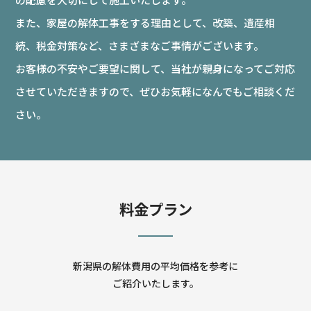
また、家屋の解体工事をする理由として、改築、遺産相
続、税金対策など、さまざまなご事情がございます。
お客様の不安やご要望に関して、当社が親身になってご対応
させていただきますので、ぜひお気軽になんでもご相談くだ
さい。
料金プラン
新潟県の解体費用の平均価格を参考に
ご紹介いたします。