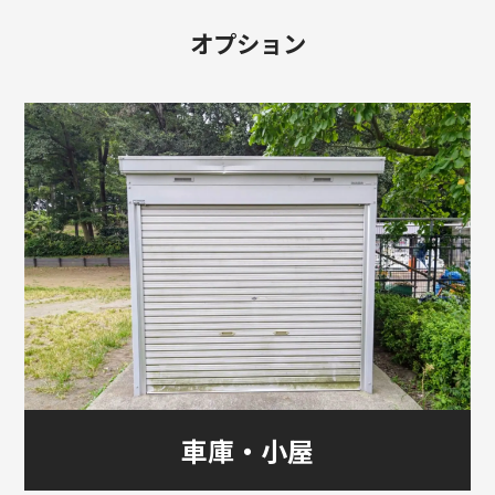
オプション
車庫・小屋