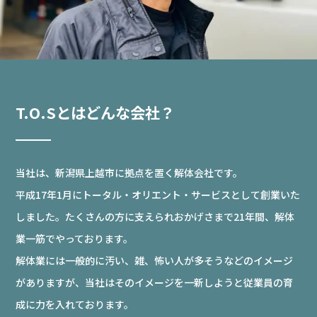
T.O.Sとはどんな会社？
当社は、新潟県上越市に拠点を置く解体会社です。
平成17年1月にトータル・オリエント・サービスとして創業いた
しました。たくさんの方に支えられおかげさまで21年間、解体
業一筋でやっております。
解体業には一般的に汚い、雑、怖い人が多そうなどのイメージ
がありますが、当社はそのイメージを一新しようと従業員の育
成に力を入れております。