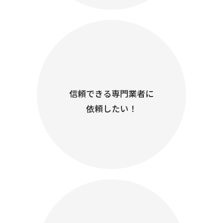
信頼できる専門業者に
依頼したい！