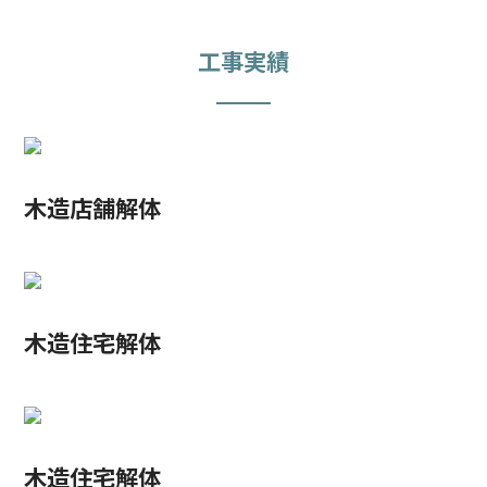
工事実績
木造店舗解体
木造住宅解体
木造住宅解体