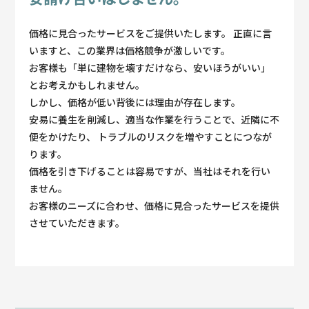
価格に見合ったサービスをご提供いたします。
正直に言
いますと、この業界は価格競争が激しいです。
お客様も「単に建物を壊すだけなら、安いほうがいい」
とお考えかもしれません。
しかし、価格が低い背後には理由が存在します。
安易に養生を削減し、適当な作業を行うことで、近隣に不
便をかけたり、
トラブルのリスクを増やすことにつなが
ります。
価格を引き下げることは容易ですが、当社はそれを行い
ません。
お客様のニーズに合わせ、価格に見合ったサービスを提供
させていただきます。