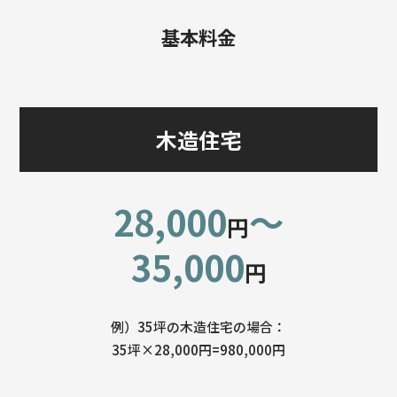
基本料金
木造住宅
28,000
〜
円
35,000
円
例）35坪の木造住宅の場合：
35坪×28,000円=980,000円