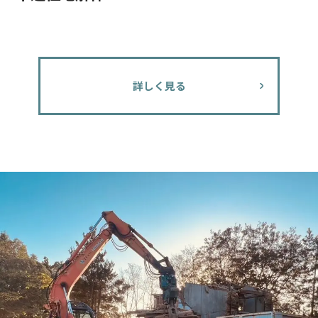
詳しく見る