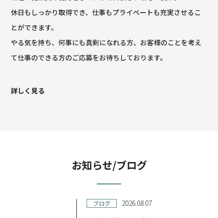
休日もしっかり取得でき、仕事もプライベートも充実させるこ
とができます。
やる気を持ち、何事にも真剣になれる方、お客様のことを考え
て仕事のできる方のご応募をお待ちしております。
詳しく見る
お知らせ/ブログ
2026.08.07
ブログ