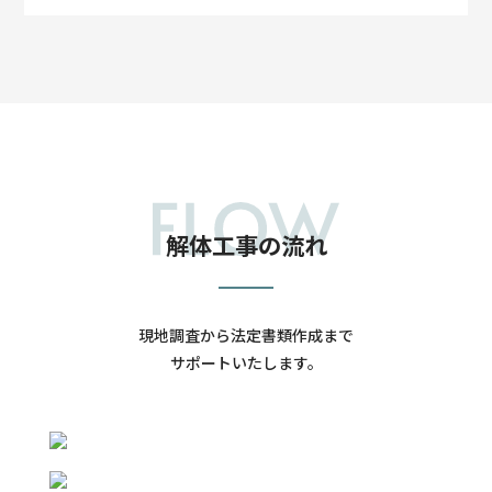
解体工事の流れ
現地調査から法定書類作成まで
サポートいたします。