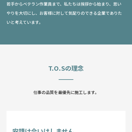
若手からベテラン作業員まで、私たちは挨拶から始まり、
思い
やりを大切にし、お客様に対して気配りのできる企業でありた
いと考えています。
T.O.Sの理念
仕事の品質を最優先に施工します。
安請け合いはしません。