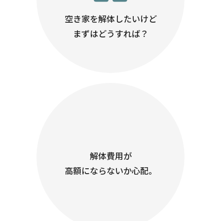
空き家を解体したいけど
まずはどうすれば？
解体費用が
高額にならないか心配。