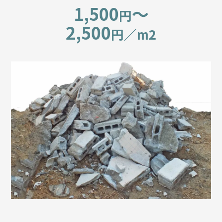
1,500
〜
円
2,500
円／m2