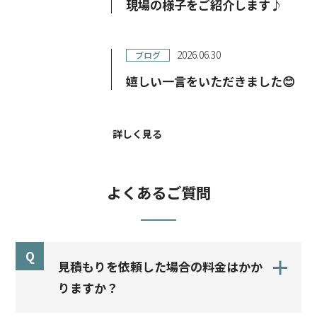
現場の様子をご紹介します♪
2026.06.30
ブログ
嬉しい一言をいただきました😊
詳しく見る
よくあるご質問
Q
見積もりを依頼した場合の料金はかか
りますか？