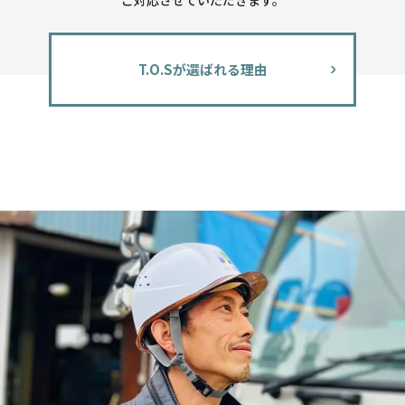
ご対応させていただきます。
T.O.Sが選ばれる理由