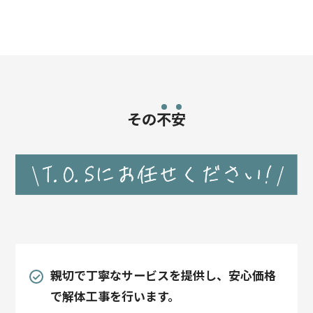
その
不
安
親切で丁寧なサービスを提供し、安心価格
で解体工事を行います。