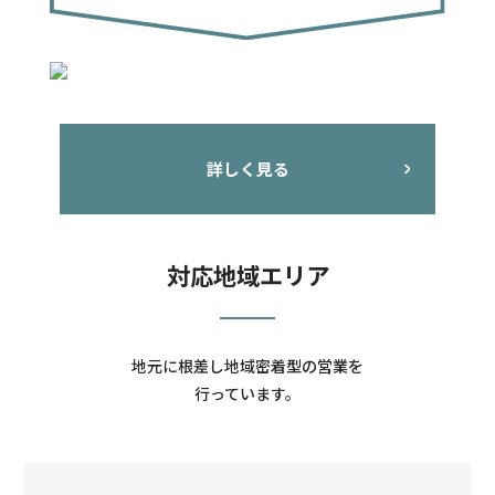
詳しく見る
対応地域エリア
地元に根差し地域密着型の営業を
行っています。