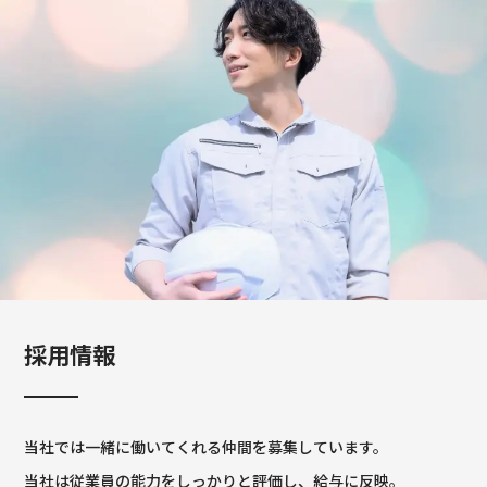
採用情報
当社では一緒に働いてくれる仲間を募集しています。
当社は従業員の能力をしっかりと評価し、給与に反映。